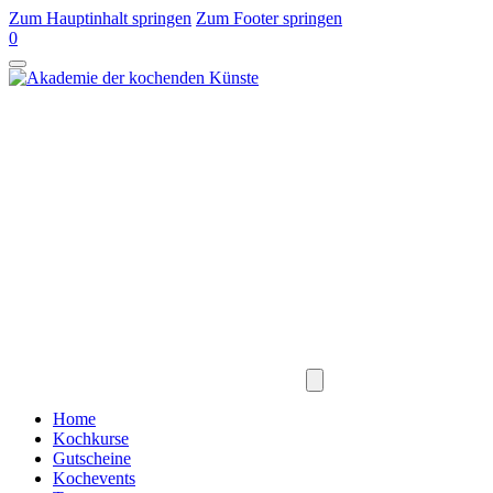
Zum Hauptinhalt springen
Zum Footer springen
0
Home
Kochkurse
Gutscheine
Kochevents