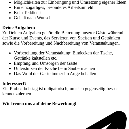
Möglichkeiten zur Einbringung und Umsetzung eigener Ideen
Ein einzigartiges, besonderes Arbeitsumfeld
Kein Teildienst
Gehalt nach Wunsch
Deine Aufgaben:
Zu Deinen Aufgaben gehört die Betreuung unserer Gäste während
der Kurse und Events, das Servieren von Speisen und Getränken
sowie die Vorbereitung und Nachbereitung von Veranstaltungen.
Vorbereitung der Veranstaltung: Eindecken der Tische,
Getränke kaltstellen etc.
Empfang und Umsorgen der Gäste
Unterstützen der Köche beim Saubermachen
Das Wohl der Gäste immer im Auge behalten
Interessiert?
Ein Probearbeitstag ist obligatorisch, um sich gegenseitig besser
kennenzulernen.
Wir freuen uns auf deine Bewerbung!