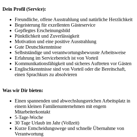
Dein Profil (Service):
Freundliche, offene Ausstrahlung und natürliche Herzlichkeit
Begeisterung für exzellenten Gästeservice
Gepflegtes Erscheinungsbild
Pünktlichkeit und Zuverlässigkeit
Motivation und eine positive Ausstrahlung
Gute Deutschkenntnisse
Selbstständige und verantwortungsbewusste Arbeitsweise
Erfahrung im Servicebereich ist von Vorteil
Kommunikationsfähigkeit und sicheres Auftreten vor Gästen
Englischkenntnisse sind von Vorteil oder die Bereitschaft,
einen Sprachkurs zu absolvieren
Was wir Dir bieten:
Einen spannenden und abwechslungsreichen Arbeitsplatz in
einem kleinen Familienunternehmen mit engem
Mitarbeiterkontakt
5-Tage-Woche
30 Tage Urlaub im Jahr (Vollzeit)
Kurze Entscheidungswege und schnelle Übernahme von
Verantwortung