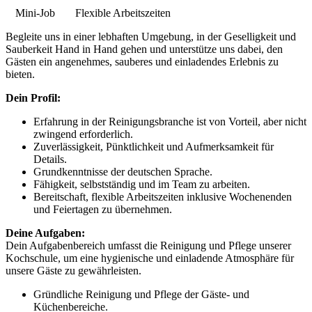
Mini-Job
Flexible Arbeitszeiten
Begleite uns in einer lebhaften Umgebung, in der Geselligkeit und
Sauberkeit Hand in Hand gehen und unterstütze uns dabei, den
Gästen ein angenehmes, sauberes und einladendes Erlebnis zu
bieten.
Dein Profil:
Erfahrung in der Reinigungsbranche ist von Vorteil, aber nicht
zwingend erforderlich.
Zuverlässigkeit, Pünktlichkeit und Aufmerksamkeit für
Details.
Grundkenntnisse der deutschen Sprache.
Fähigkeit, selbstständig und im Team zu arbeiten.
Bereitschaft, flexible Arbeitszeiten inklusive Wochenenden
und Feiertagen zu übernehmen.
Deine Aufgaben:
Dein Aufgabenbereich umfasst die Reinigung und Pflege unserer
Kochschule, um eine hygienische und einladende Atmosphäre für
unsere Gäste zu gewährleisten.
Gründliche Reinigung und Pflege der Gäste- und
Küchenbereiche.