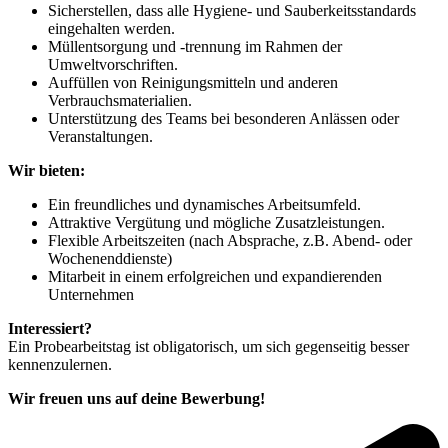
Sicherstellen, dass alle Hygiene- und Sauberkeitsstandards
eingehalten werden.
Müllentsorgung und -trennung im Rahmen der
Umweltvorschriften.
Auffüllen von Reinigungsmitteln und anderen
Verbrauchsmaterialien.
Unterstützung des Teams bei besonderen Anlässen oder
Veranstaltungen.
Wir bieten:
Ein freundliches und dynamisches Arbeitsumfeld.
Attraktive Vergütung und mögliche Zusatzleistungen.
Flexible Arbeitszeiten (nach Absprache, z.B. Abend- oder
Wochenenddienste)
Mitarbeit in einem erfolgreichen und expandierenden
Unternehmen
Interessiert?
Ein Probearbeitstag ist obligatorisch, um sich gegenseitig besser
kennenzulernen.
Wir freuen uns auf deine Bewerbung!