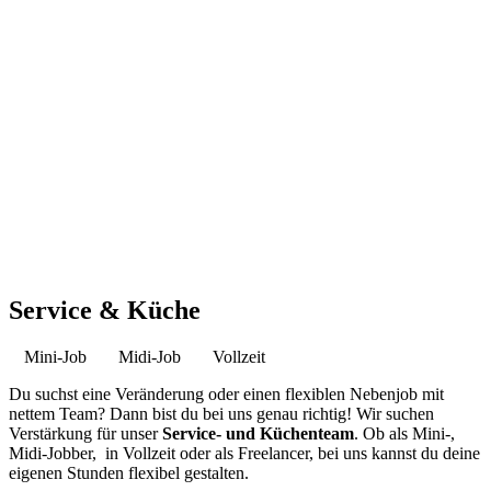
Service & Küche
Mini-Job
Midi-Job
Vollzeit
Du suchst eine Veränderung oder einen flexiblen Nebenjob mit
nettem Team? Dann bist du bei uns genau richtig! Wir suchen
Verstärkung für unser
Service- und Küchenteam
. Ob als Mini-,
Midi-Jobber, in Vollzeit oder als Freelancer, bei uns kannst du deine
eigenen Stunden flexibel gestalten
.