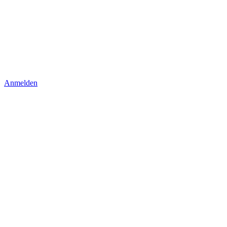
Anmelden