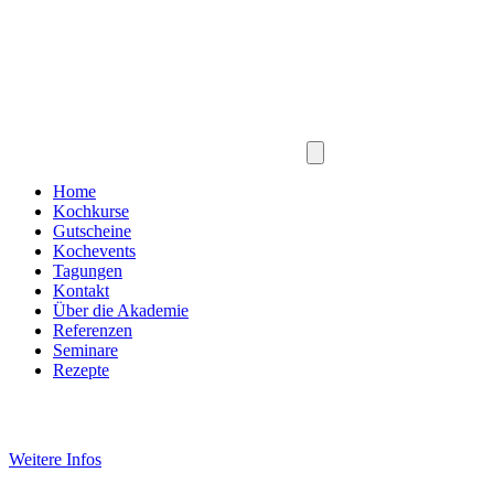
Home
Kochkurse
Gutscheine
Kochevents
Tagungen
Kontakt
Über die Akademie
Referenzen
Seminare
Rezepte
Weitere Infos