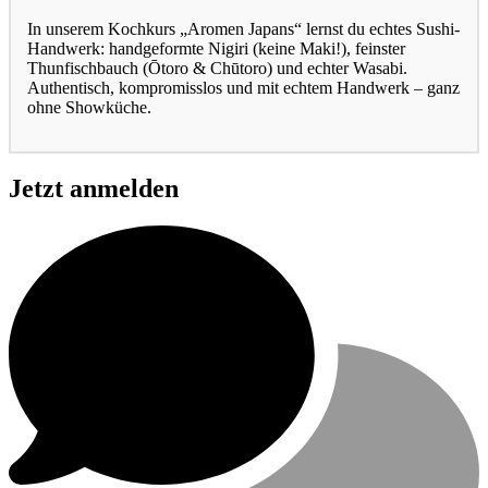
In unserem Kochkurs „Aromen Japans“ lernst du echtes Sushi-
Handwerk: handgeformte Nigiri (keine Maki!), feinster
Thunfischbauch (Ōtoro & Chūtoro) und echter Wasabi.
Authentisch, kompromisslos und mit echtem Handwerk – ganz
ohne Showküche.
Jetzt anmelden