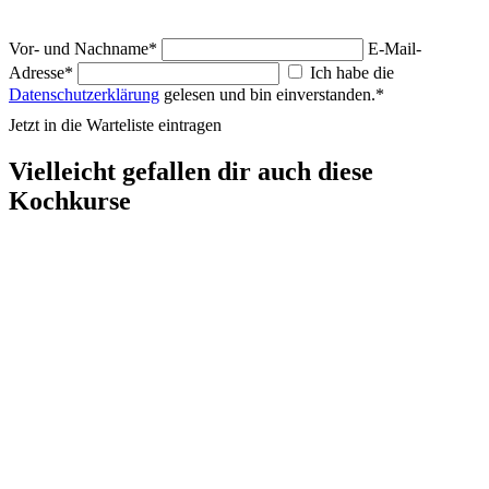
Vor- und Nachname*
E-Mail-
Adresse*
Ich habe die
Datenschutzerklärung
gelesen und bin einverstanden.*
Jetzt in die Warteliste eintragen
Vielleicht gefallen dir auch diese
Kochkurse