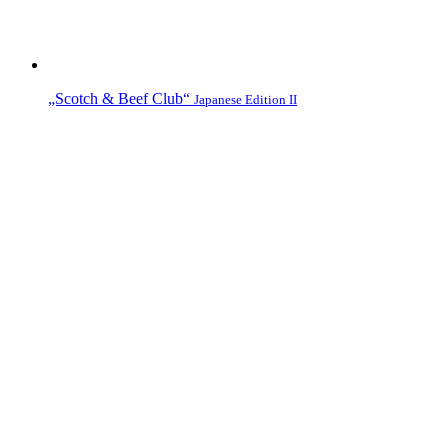
„Scotch & Beef Club“
Japanese Edition II