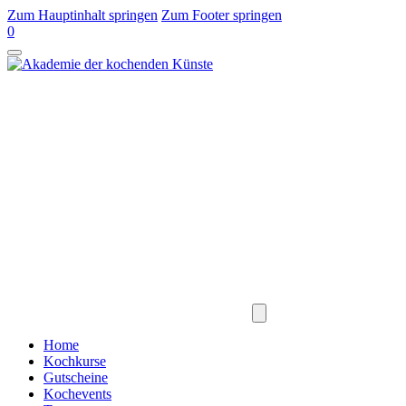
Zum Hauptinhalt springen
Zum Footer springen
0
Home
Kochkurse
Gutscheine
Kochevents