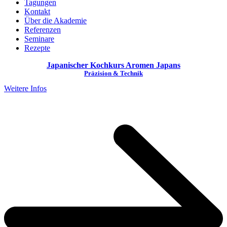
Tagungen
Kontakt
Über die Akademie
Referenzen
Seminare
Rezepte
Japanischer Kochkurs
Aromen Japans
Präzision & Technik
Weitere Infos