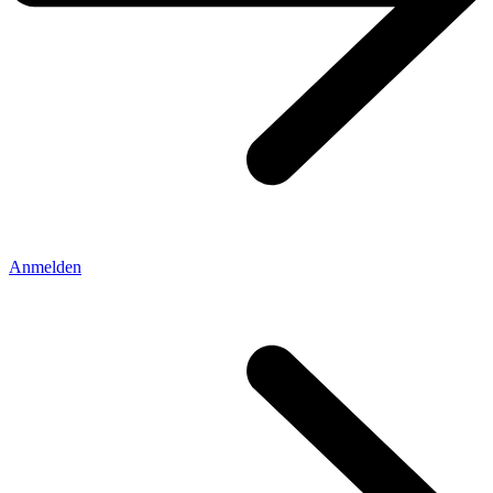
Anmelden