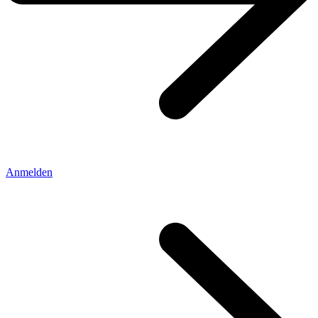
Anmelden