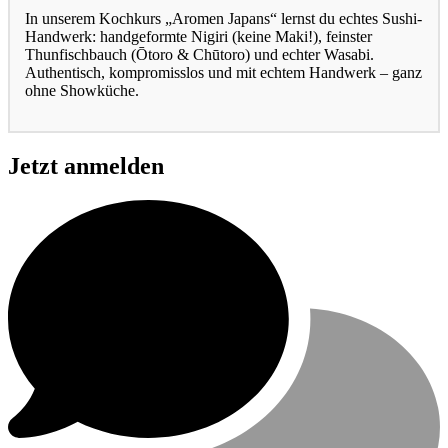
In unserem Kochkurs „Aromen Japans“ lernst du echtes Sushi-
Handwerk: handgeformte Nigiri (keine Maki!), feinster
Thunfischbauch (Ōtoro & Chūtoro) und echter Wasabi.
Authentisch, kompromisslos und mit echtem Handwerk – ganz
ohne Showküche.
Jetzt anmelden