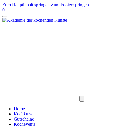
Zum Hauptinhalt springen
Zum Footer springen
0
Home
Kochkurse
Gutscheine
Kochevents