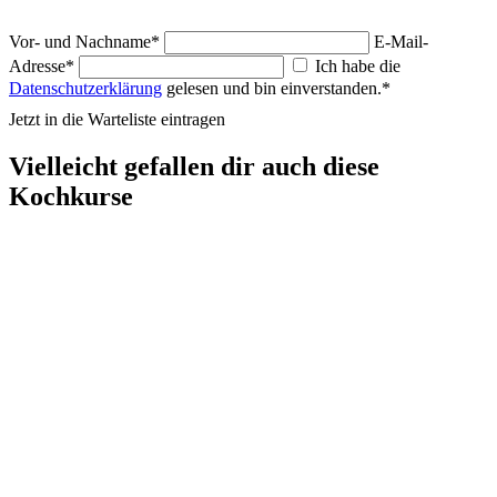
Vor- und Nachname*
E-Mail-
Adresse*
Ich habe die
Datenschutzerklärung
gelesen und bin einverstanden.*
Jetzt in die Warteliste eintragen
Vielleicht gefallen dir auch diese
Kochkurse