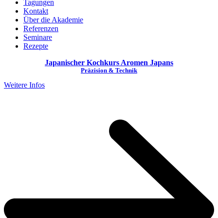
Tagungen
Kontakt
Über die Akademie
Referenzen
Seminare
Rezepte
Japanischer Kochkurs
Aromen Japans
Präzision & Technik
Weitere Infos