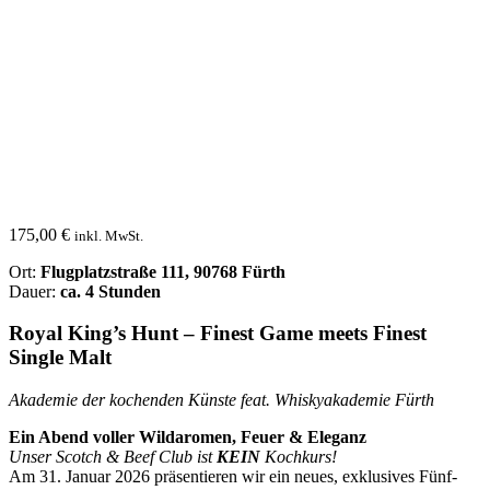
175,00
€
inkl. MwSt.
Ort:
Flugplatzstraße 111, 90768 Fürth
Dauer:
ca. 4 Stunden
Royal King’s Hunt – Finest Game meets Finest
Single Malt
Akademie der kochenden Künste feat. Whiskyakademie Fürth
Ein Abend voller Wildaromen, Feuer & Eleganz
Unser Scotch & Beef Club ist
KEIN
Kochkurs!
Am 31. Januar 2026 präsentieren wir ein neues, exklusives Fünf-