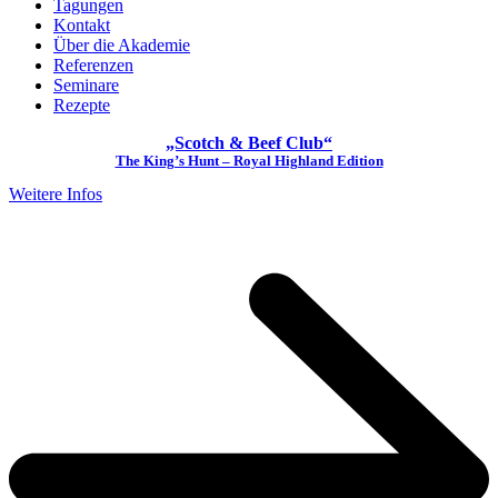
Tagungen
Kontakt
Über die Akademie
Referenzen
Seminare
Rezepte
„Scotch & Beef Club“
The King’s Hunt – Royal Highland Edition
Weitere Infos