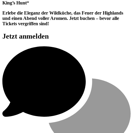
King’s Hunt“
Erlebe die Eleganz der Wildküche, das Feuer der Highlands
und einen Abend voller Aromen. Jetzt buchen – bevor alle
Tickets vergriffen sind!
Jetzt anmelden