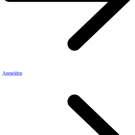
Anmelden