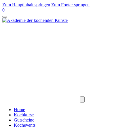
Zum Hauptinhalt springen
Zum Footer springen
0
Home
Kochkurse
Gutscheine
Kochevents