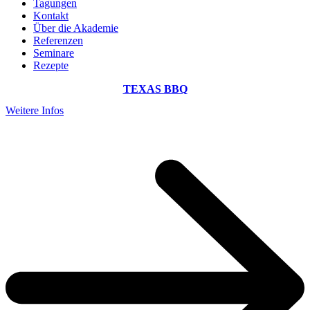
Tagungen
Kontakt
Über die Akademie
Referenzen
Seminare
Rezepte
TEXAS BBQ
Weitere Infos