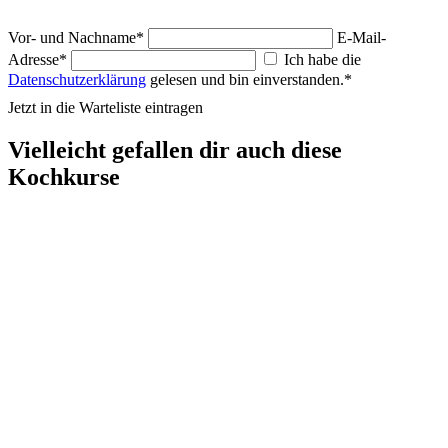
Vor- und Nachname*
E-Mail-
Adresse*
Ich habe die
Datenschutzerklärung
gelesen und bin einverstanden.*
Jetzt in die Warteliste eintragen
Vielleicht gefallen dir auch diese
Kochkurse