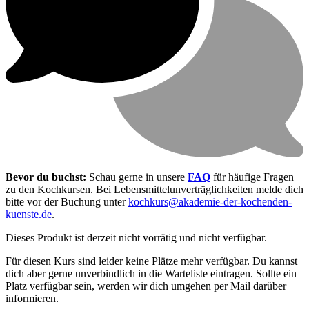
Bevor du buchst:
Schau gerne in unsere
FAQ
für häufige Fragen
zu den Kochkursen. Bei Lebensmittel­unverträglichkeiten melde dich
bitte vor der Buchung unter
kochkurs@akademie-der-kochenden-
kuenste.de
.
Dieses Produkt ist derzeit nicht vorrätig und nicht verfügbar.
Für diesen Kurs sind leider keine Plätze mehr verfügbar. Du kannst
dich aber gerne unverbindlich in die Warteliste eintragen. Sollte ein
Platz verfügbar sein, werden wir dich umgehen per Mail darüber
informieren.