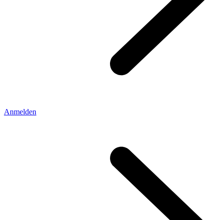
Anmelden