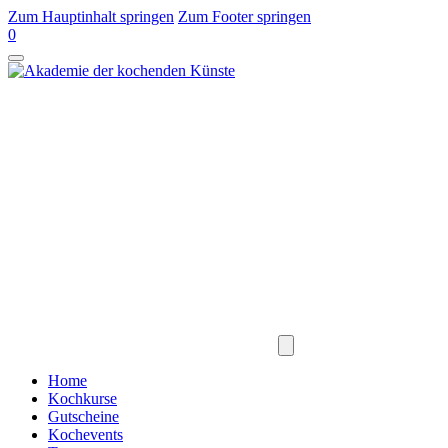
Zum Hauptinhalt springen
Zum Footer springen
0
Home
Kochkurse
Gutscheine
Kochevents