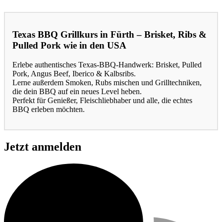
Texas BBQ Grillkurs in Fürth – Brisket, Ribs &
Pulled Pork wie in den USA
Erlebe authentisches Texas-BBQ-Handwerk: Brisket, Pulled
Pork, Angus Beef, Iberico & Kalbsribs.
Lerne außerdem Smoken, Rubs mischen und Grilltechniken,
die dein BBQ auf ein neues Level heben.
Perfekt für Genießer, Fleischliebhaber und alle, die echtes
BBQ erleben möchten.
Jetzt anmelden