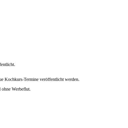
ntlicht.
eue Kochkurs-Termine veröffentlicht werden.
 ohne Werbeflut.