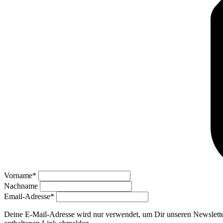
Vorname*
Nachname
Email-Adresse*
Deine E-Mail-Adresse wird nur verwendet, um Dir unseren Newsletter