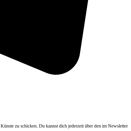
ünste zu schicken. Du kannst dich jederzeit über den im Newsletter