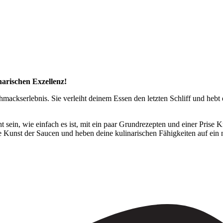
narischen Exzellenz!
ackserlebnis. Sie verleiht deinem Essen den letzten Schliff und hebt 
 sein, wie einfach es ist, mit ein paar Grundrezepten und einer Prise 
 Kunst der Saucen und heben deine kulinarischen Fähigkeiten auf ein 