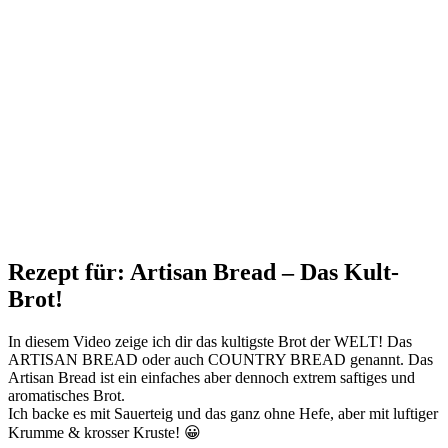
Rezept für: Artisan Bread – Das Kult-
Brot!
In diesem Video zeige ich dir das kultigste Brot der WELT! Das
ARTISAN BREAD oder auch COUNTRY BREAD genannt. Das
Artisan Bread ist ein einfaches aber dennoch extrem saftiges und
aromatisches Brot.
Ich backe es mit Sauerteig und das ganz ohne Hefe, aber mit luftiger
Krumme & krosser Kruste! 😀