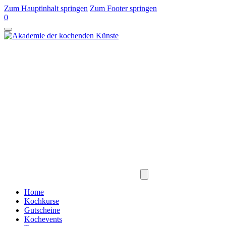
Zum Hauptinhalt springen
Zum Footer springen
0
Home
Kochkurse
Gutscheine
Kochevents