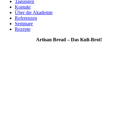
Tagungen
Kontakt
Über die Akademie
Referenzen
Seminare
Rezepte
Artisan Bread – Das Kult-Brot!