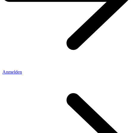
Anmelden