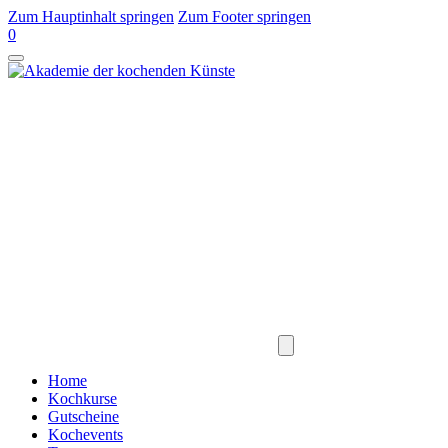
Zum Hauptinhalt springen
Zum Footer springen
0
Home
Kochkurse
Gutscheine
Kochevents