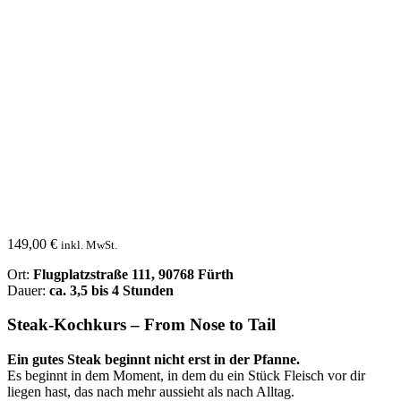
149,00
€
inkl. MwSt.
Ort:
Flugplatzstraße 111, 90768 Fürth
Dauer:
ca. 3,5 bis 4 Stunden
Steak-Kochkurs – From Nose to Tail
Ein gutes Steak beginnt nicht erst in der Pfanne.
Es beginnt in dem Moment, in dem du ein Stück Fleisch vor dir
liegen hast, das nach mehr aussieht als nach Alltag.