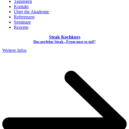
Tagungen
Kontakt
Über die Akademie
Referenzen
Seminare
Rezepte
Steak Kochkurs
Das perfekte Steak „From nose to tail“
Weitere Infos