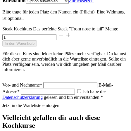
Kursdatum
Zurücksetzen
Bitte trage für jeden Platz den Namen ein (Pflicht). Eine Widmung
ist optional.
Steak Kochkurs Das perfekte Steak "From nose to tail" Menge
In den Warenkorb
Für diesen Kurs sind leider keine Plätze mehr verfügbar. Du kannst
dich aber gerne unverbindlich in die Warteliste eintragen. Sollte ein
Platz verfügbar sein, werden wir dich umgehen per Mail darüber
informieren.
Vor- und Nachname*
E-Mail-
Adresse*
Ich habe die
Datenschutzerklärung
gelesen und bin einverstanden.*
Jetzt in die Warteliste eintragen
Vielleicht gefallen dir auch diese
Kochkurse